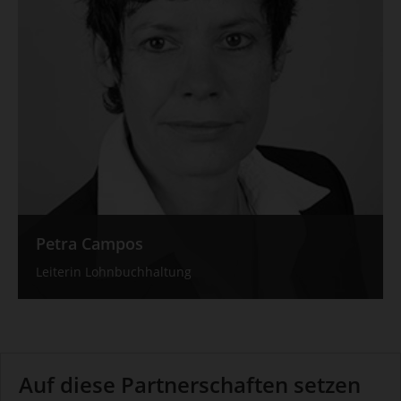
Petra Campos
Leiterin Lohnbuchhaltung
Auf diese Partnerschaften setzen