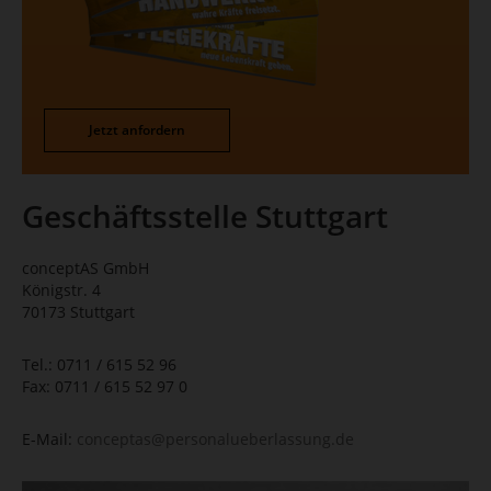
Jetzt anfordern
Geschäftsstelle Stuttgart
conceptAS GmbH
Königstr. 4
70173 Stuttgart
Tel.: 0711 / 615 52 96
Fax: 0711 / 615 52 97 0
E-Mail:
conceptas
@personalueberlassung.de