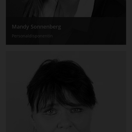
Mandy Sonnenberg
Personaldisponentin