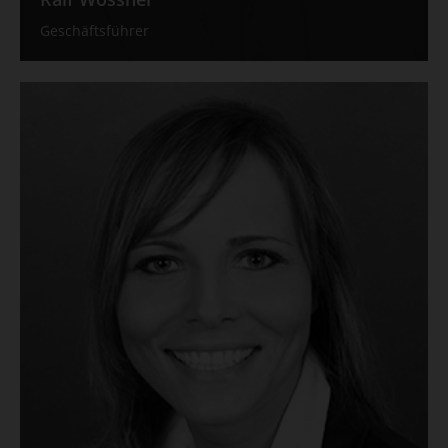
Geschäftsführer