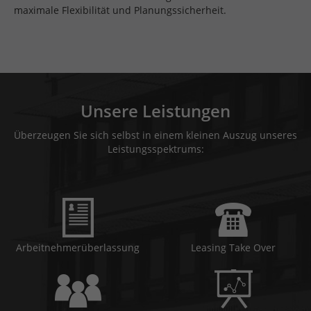
maximale Flexibilität und Planungssicherheit.
Unsere Leistungen
Überzeugen Sie sich selbst in einem kleinen Auszug unseres
Leistungsspektrums:
Arbeitnehmerüberlassung
Leasing Take Over