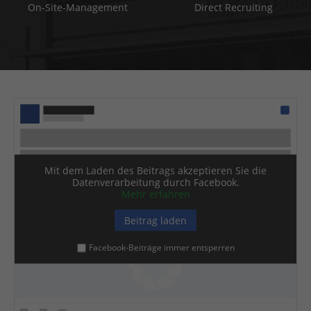
On-Site-Management
Direct Recruiting
Mit dem Laden des Beitrags akzeptieren Sie die
Datenverarbeitung durch Facebook.
Mehr erfahren
Beitrag laden
Facebook-Beiträge immer entsperren