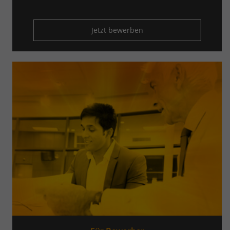
Jetzt bewerben