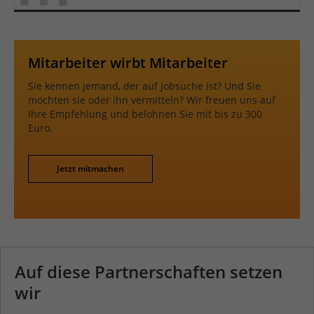
Mitarbeiter wirbt Mitarbeiter
Sie kennen jemand, der auf Jobsuche ist? Und Sie
möchten sie oder ihn vermitteln? Wir freuen uns auf
Ihre Empfehlung und belohnen Sie mit bis zu 300
Euro.
Jetzt mitmachen
Auf diese Partnerschaften setzen
wir