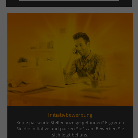
Initiativbewerbung
Keine passende Stellenanzeige gefunden? Ergreifen
Sie die Initiative und packen Sie´s an. Bewerben Sie
sich jetzt bei uns.