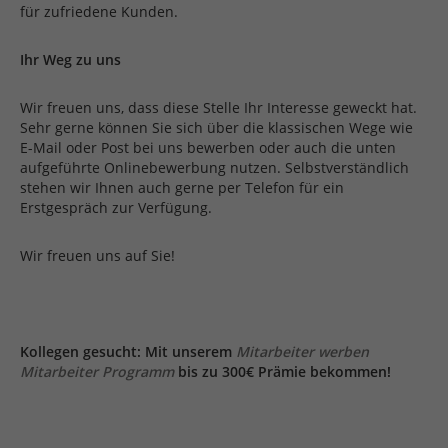
für zufriedene Kunden.
Ihr Weg zu uns
Wir freuen uns, dass diese Stelle Ihr Interesse geweckt hat.
Sehr gerne können Sie sich über die klassischen Wege wie
E-Mail oder Post bei uns bewerben oder auch die unten
aufgeführte Onlinebewerbung nutzen. Selbstverständlich
stehen wir Ihnen auch gerne per Telefon für ein
Erstgespräch zur Verfügung.
Wir freuen uns auf Sie!
Kollegen gesucht: Mit unserem
Mitarbeiter werben
Mitarbeiter Programm
bis zu 300€ Prämie bekommen!