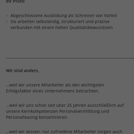
Ihr Profil:
Abgeschlossene Ausbildung als Schreiner von Vorteil
Sie arbeiten selbständig, strukturiert und präzise
verbunden mit einem hohen Qualitätsbewusstsein
_______________________________________________________________________
Wir sind anders,
…weil wir unsere Mitarbeiter als den wichtigsten
Erfolgsfaktor eines Unternehmens betrachten.
…weil wir uns schon seit über 25 Jahren ausschließlich auf
unsere Kernkompetenzen Personalvermittlung und
Personalleasing konzentrieren.
…weil wir wissen: nur zufriedene Mitarbeiter sorgen auch