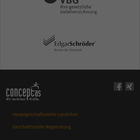
Hauptgeschäftsstelle Landshut
Geschäftsstelle Regensburg