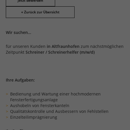
Jetzt bewerben
Wir suchen…
für unseren Kunden
in Altfraunhofen
zum nächstmöglichen
Zeitpunkt
Schreiner / Schreinerhelfer (m/w/d)
Ihre Aufgaben:
Bedienung und Wartung einer hochmodernen
Fensterfertigungsanlage
Aushobeln von Fensterkanteln
Qualitätskontrolle und Ausbessern von Fehlstellen
Einzelteilimprägnierung