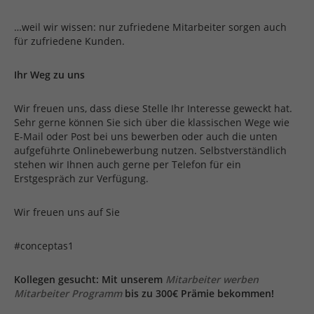
…weil wir wissen: nur zufriedene Mitarbeiter sorgen auch
für zufriedene Kunden.
Ihr Weg zu uns
Wir freuen uns, dass diese Stelle Ihr Interesse geweckt hat.
Sehr gerne können Sie sich über die klassischen Wege wie
E-Mail oder Post bei uns bewerben oder auch die unten
aufgeführte Onlinebewerbung nutzen. Selbstverständlich
stehen wir Ihnen auch gerne per Telefon für ein
Erstgespräch zur Verfügung.
Wir freuen uns auf Sie
#conceptas1
Kollegen gesucht: Mit unserem
Mitarbeiter werben
Mitarbeiter Programm
bis zu 300€ Prämie bekommen!