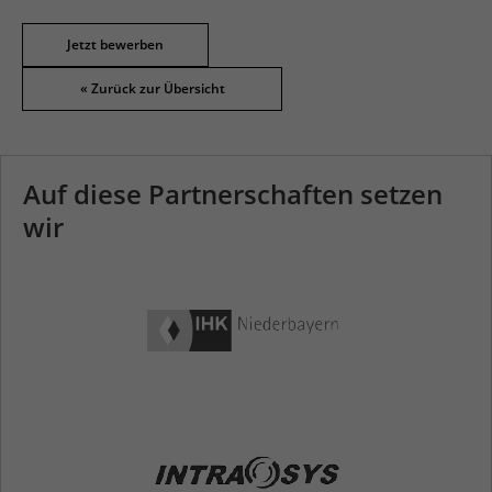
Jetzt bewerben
Auf diese Partnerschaften setzen
wir