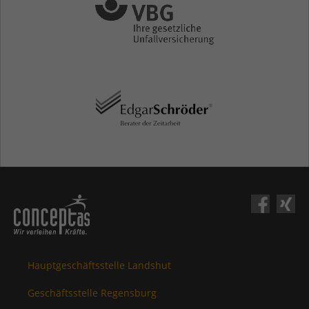
Hauptgeschäftsstelle Landshut
Geschäftsstelle Regensburg