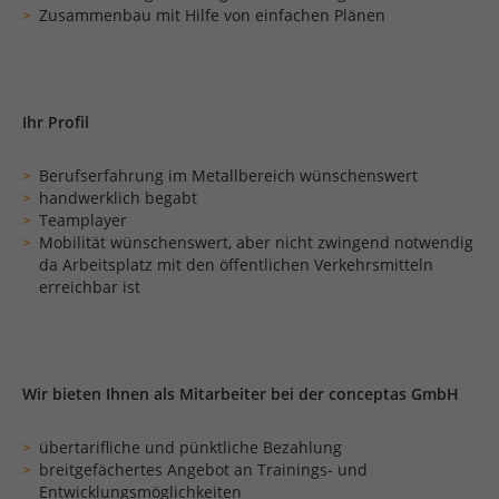
Zusammenbau mit Hilfe von einfachen Plänen
Ihr Profil
Berufserfahrung im Metallbereich wünschenswert
handwerklich begabt
Teamplayer
Mobilität wünschenswert, aber nicht zwingend notwendig
da Arbeitsplatz mit den öffentlichen Verkehrsmitteln
erreichbar ist
Wir bieten Ihnen als Mitarbeiter bei der conceptas GmbH
übertarifliche und pünktliche Bezahlung
breitgefächertes Angebot an Trainings- und
Entwicklungsmöglichkeiten