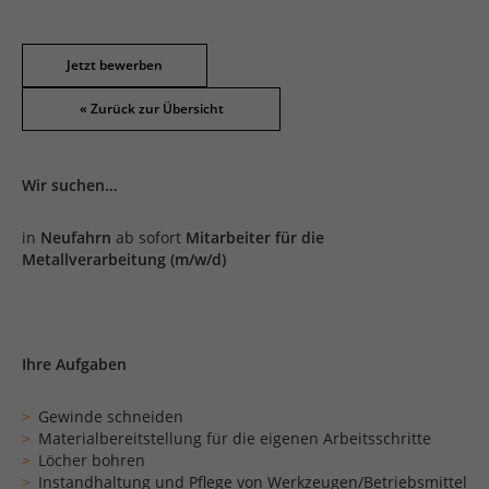
Jetzt bewerben
Wir suchen…
in
Neufahrn
ab sofort
Mitarbeiter für die
Metallverarbeitung (m/w/d)
Ihre Aufgaben
Gewinde schneiden
Materialbereitstellung für die eigenen Arbeitsschritte
Löcher bohren
Instandhaltung und Pflege von Werkzeugen/Betriebsmittel