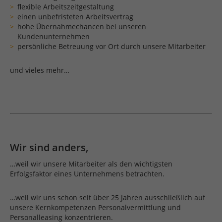
flexible Arbeitszeitgestaltung
einen unbefristeten Arbeitsvertrag
hohe Übernahmechancen bei unseren
Kundenunternehmen
persönliche Betreuung vor Ort durch unsere Mitarbeiter
und vieles mehr…
Wir sind anders,
…weil wir unsere Mitarbeiter als den wichtigsten
Erfolgsfaktor eines Unternehmens betrachten.
…weil wir uns schon seit über 25 Jahren ausschließlich auf
unsere Kernkompetenzen Personalvermittlung und
Personalleasing konzentrieren.