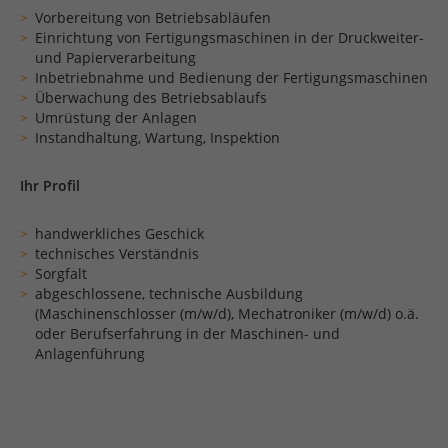
Vorbereitung von Betriebsabläufen
Einrichtung von Fertigungsmaschinen in der Druckweiter-
und Papierverarbeitung
Inbetriebnahme und Bedienung der Fertigungsmaschinen
Überwachung des Betriebsablaufs
Umrüstung der Anlagen
Instandhaltung, Wartung, Inspektion
Ihr Profil
handwerkliches Geschick
technisches Verständnis
Sorgfalt
abgeschlossene, technische Ausbildung
(Maschinenschlosser (m/w/d), Mechatroniker (m/w/d) o.ä.
oder Berufserfahrung in der Maschinen- und
Anlagenführung