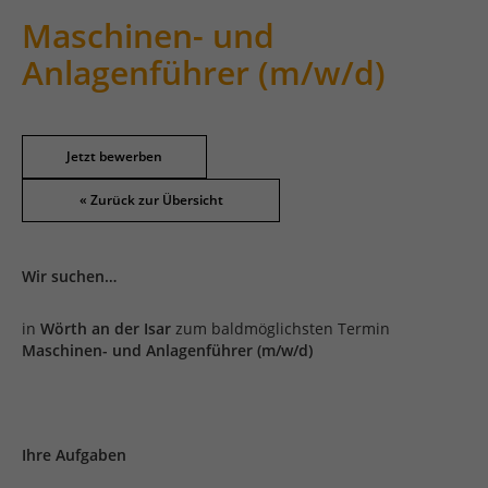
Maschinen- und
Anlagenführer (m/w/d)
Jetzt bewerben
Wir suchen…
in
Wörth an der Isar
zum baldmöglichsten Termin
Maschinen- und Anlagenführer (m/w/d)
Ihre Aufgaben