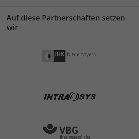
Auf diese Partnerschaften setzen
wir