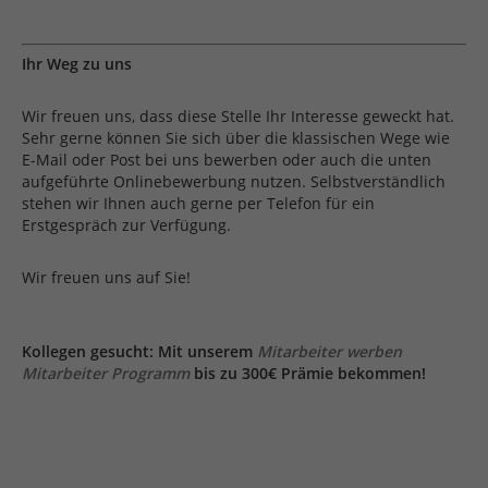
Ihr Weg zu uns
Wir freuen uns, dass diese Stelle Ihr Interesse geweckt hat.
Sehr gerne können Sie sich über die klassischen Wege wie
E-Mail oder Post bei uns bewerben oder auch die unten
aufgeführte Onlinebewerbung nutzen. Selbstverständlich
stehen wir Ihnen auch gerne per Telefon für ein
Erstgespräch zur Verfügung.
Wir freuen uns auf Sie!
Kollegen gesucht: Mit unserem
Mitarbeiter werben
Mitarbeiter Programm
bis zu 300€ Prämie bekommen!