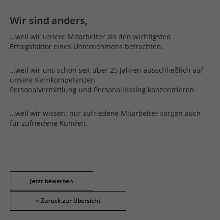
Wir sind anders,
…weil wir unsere Mitarbeiter als den wichtigsten
Erfolgsfaktor eines Unternehmens betrachten.
…weil wir uns schon seit über 25 Jahren ausschließlich auf
unsere Kernkompetenzen
Personalvermittlung und Personalleasing konzentrieren.
…weil wir wissen: nur zufriedene Mitarbeiter sorgen auch
für zufriedene Kunden.
Jetzt bewerben